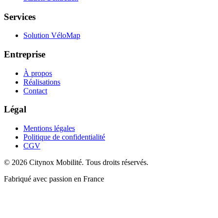
Services
Solution VéloMap
Entreprise
À propos
Réalisations
Contact
Légal
Mentions légales
Politique de confidentialité
CGV
©
2026
Citynox Mobilité. Tous droits réservés.
Fabriqué avec passion en France